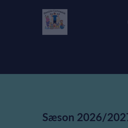
Sæson 2026/202