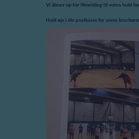
Vi åbner op for tilmelding til vores hold 
Hold øje i din postkasse for vores brochur