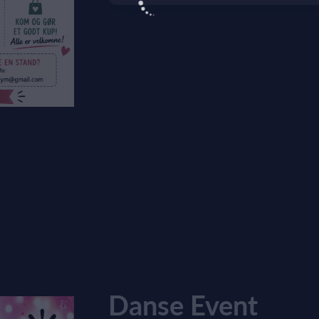
Danse Event